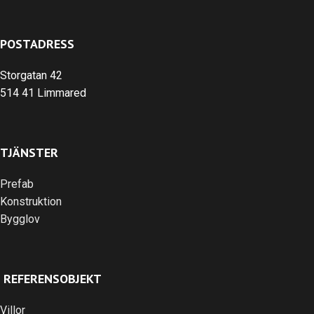
POSTADRESS
Storgatan 42
514 41 Limmared
TJÄNSTER
Prefab
Konstruktion
Bygglov
REFERENSOBJEKT
Villor