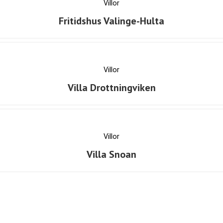
Villor
Fritidshus Valinge-Hulta
Villor
Villa Drottningviken
Villor
Villa Snoan