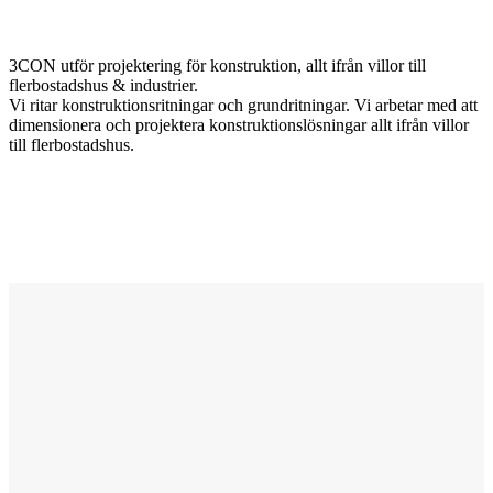
3CON utför projektering för konstruktion, allt ifrån villor till
flerbostadshus & industrier.
Vi ritar konstruktionsritningar och grundritningar. Vi arbetar med att
dimensionera och projektera konstruktionslösningar allt ifrån villor
till flerbostadshus.