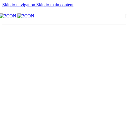
Skip to navigation
Skip to main content
Konstrukti