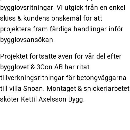
bygglovsritningar. Vi utgick från en enkel
skiss & kundens önskemål för att
projektera fram färdiga handlingar inför
bygglovsansökan.
Projektet fortsatte även för vår del efter
bygglovet & 3Con AB har ritat
tillverkningsritningar för betongväggarna
till villa Snoan. Montaget & snickeriarbetet
sköter Kettil Axelsson Bygg.