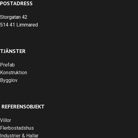
POSTADRESS
Storgatan 42
514 41 Limmared
TJÄNSTER
Prefab
Konstruktion
Bygglov
REFERENSOBJEKT
Villor
Flerbostadshus
Industrier & Hallar