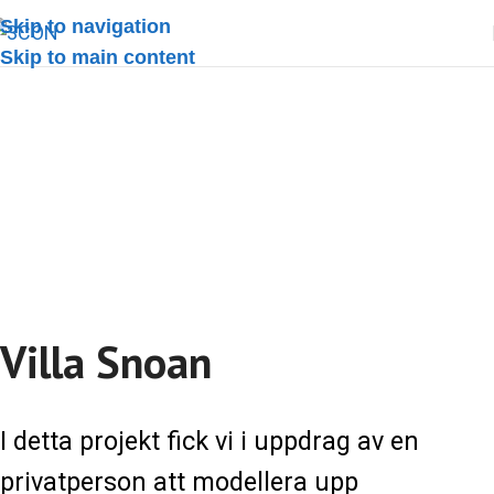
Skip to navigation
Skip to main content
Villa Snoan
Villa Snoan
I detta projekt fick vi i uppdrag av en
privatperson att modellera upp