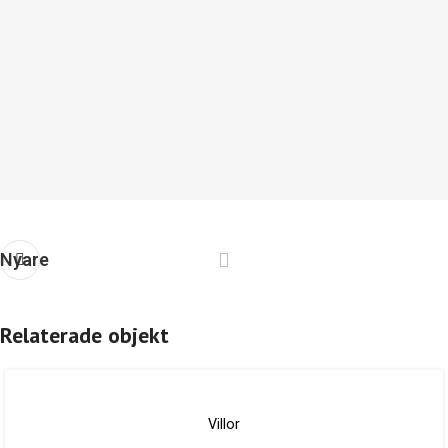
Nyare
Relaterade objekt
Villor