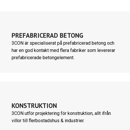
PREFABRICERAD BETONG
3CON är specialiserat på prefabricerad betong och
har en god kontakt med flera fabriker som levererar
prefabricerade betongelement.
KONSTRUKTION
3CON utför projektering för konstruktion, allt ifrån
villor till flerbostadshus & industrier.