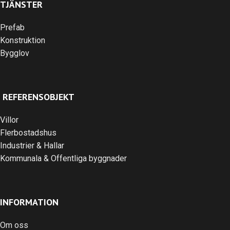
TJÄNSTER
Prefab
Konstruktion
Bygglov
REFERENSOBJEKT
Villor
Flerbostadshus
Industrier & Hallar
Kommunala & Offentliga byggnader
INFORMATION
Om oss