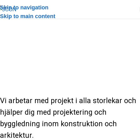
Skip to navigation
Skip to main content
Tjänster
Vi arbetar med projekt i alla storlekar och
hjälper dig med projektering och
byggledning inom konstruktion och
arkitektur.