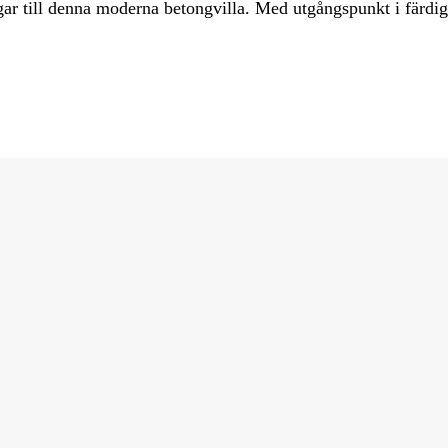
ngar till denna moderna betongvilla. Med utgångspunkt i färd