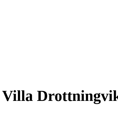
Villa Drottningvi