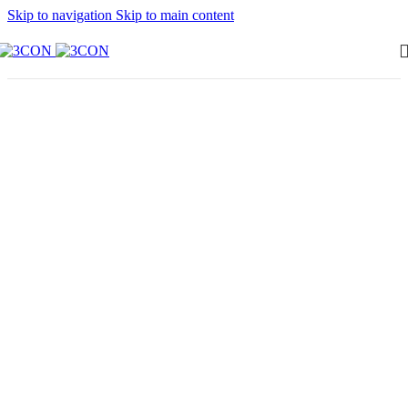
Skip to navigation
Skip to main content
Prefabrice
betong