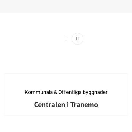
Kommunala & Offentliga byggnader
Centralen i Tranemo