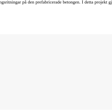
gsritningar på den prefabricerade betongen. I detta projekt gj