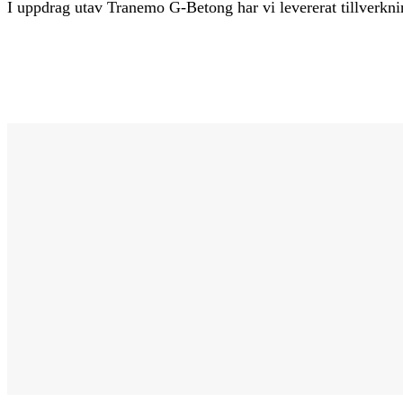
I uppdrag utav Tranemo G-Betong har vi levererat tillverknin