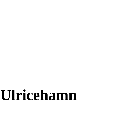
 Ulricehamn