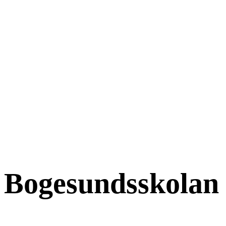
Bogesundsskolan