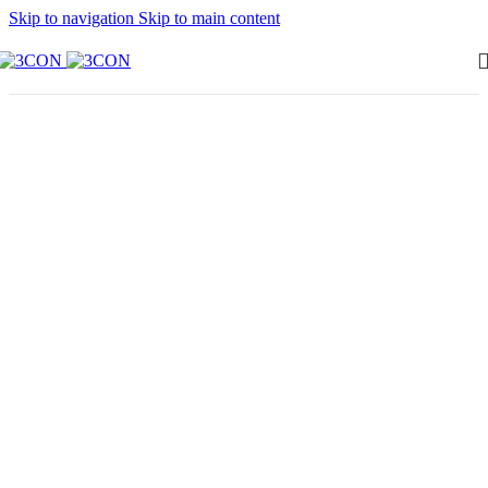
Skip to navigation
Skip to main content
Flerbostad
Rydsgatan