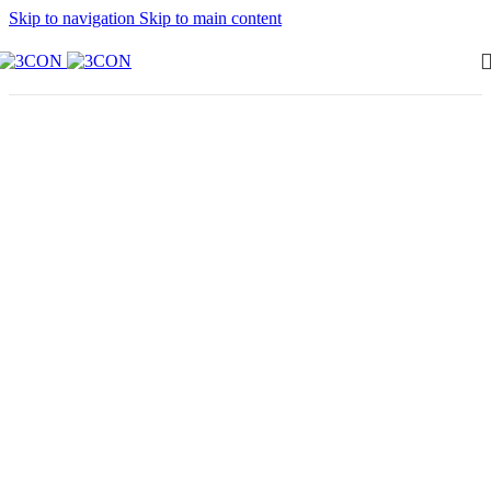
Skip to navigation
Skip to main content
Flerbostad
Kvarnberg